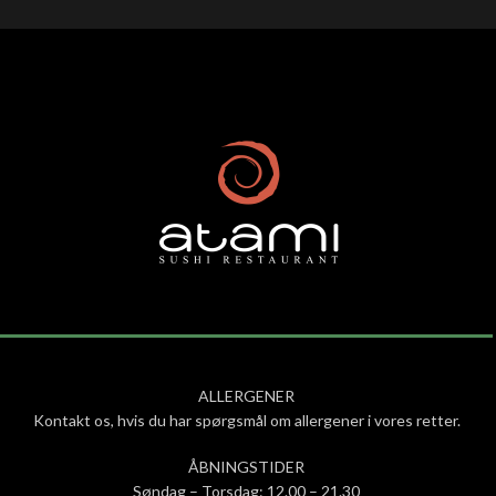
ALLERGENER
Kontakt os, hvis du har spørgsmål om allergener i vores retter.
ÅBNINGSTIDER
Søndag – Torsdag: 12.00 – 21.30