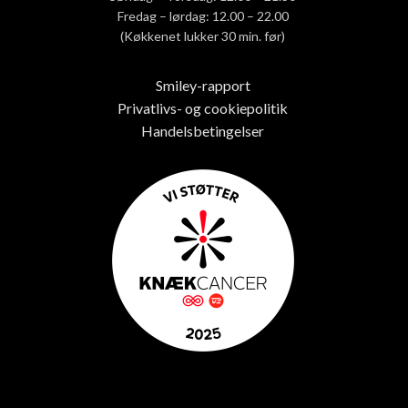
Fredag – lørdag: 12.00 – 22.00
(Køkkenet lukker 30 min. før)
Smiley-rapport
Privatlivs- og cookiepolitik
Handelsbetingelser