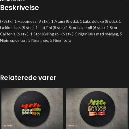
Beskrivelse
(78stk.) 1 Happiness (8 stk.), 1 Atami (8 stk.), 1 Laks deluxe (8 stk.), 1
Lækker laks (8 stk.), 1 Hot Ebi (8 stk.) 1 Stor Laks roll (6 stk.), 1 Stor
Califonia (6 stk.), 1 Stor Kylling roll (6 stk.), 5 Nigiri laks med hvidløg, 5
Nigiri spicy tun, 5 Nigiri reje, 5 Nigiri tofu
Relaterede varer