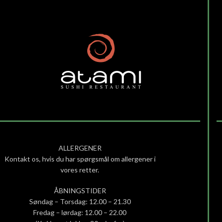
ALLERGENER
Kontakt os, hvis du har spørgsmål om allergener i
vores retter.
ÅBNINGSTIDER
Søndag – Torsdag: 12.00 – 21.30
Fredag – lørdag: 12.00 – 22.00