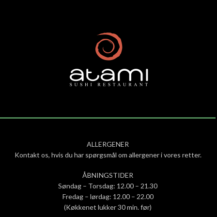
ALLERGENER
Kontakt os, hvis du har spørgsmål om allergener i vores retter.
ÅBNINGSTIDER
Søndag – Torsdag: 12.00 – 21.30
Fredag – lørdag: 12.00 – 22.00
(Køkkenet lukker 30 min. før)