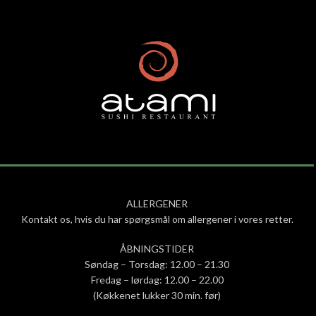
ALLERGENER
Kontakt os, hvis du har spørgsmål om allergener i vores retter.
ÅBNINGSTIDER
Søndag – Torsdag: 12.00 – 21.30
Fredag – lørdag: 12.00 – 22.00
(Køkkenet lukker 30 min. før)