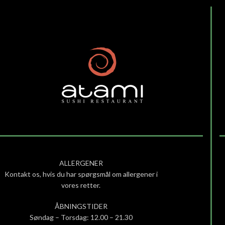
ALLERGENER
Kontakt os, hvis du har spørgsmål om allergener i
vores retter.
ÅBNINGSTIDER
Søndag – Torsdag: 12.00 – 21.30