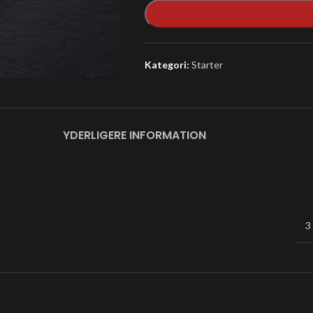
Kategori:
Starter
YDERLIGERE INFORMATION
3