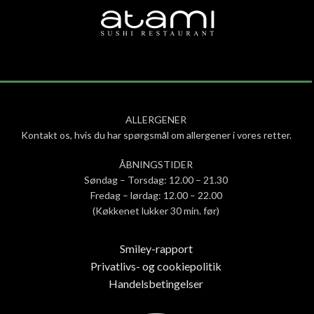
ALLERGENER
Kontakt os, hvis du har spørgsmål om allergener i vores retter.
ÅBNINGSTIDER
Søndag – Torsdag: 12.00 – 21.30
Fredag – lørdag: 12.00 – 22.00
(Køkkenet lukker 30 min. før)
Smiley-rapport
Privatlivs- og cookiepolitik
Handelsbetingelser