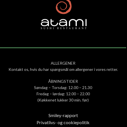
ALLERGENER
Kontakt os, hvis du har spørgsmål om allergener i vores retter.
ÅBNINGSTIDER
Søndag – Torsdag: 12.00 – 21.30
Fredag – lørdag: 12.00 – 22.00
(Køkkenet lukker 30 min. før)
Smiley-rapport
Privatlivs- og cookiepolitik